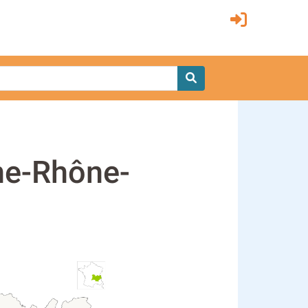
ne-Rhône-