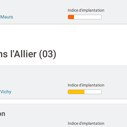
Indice d'implantation
r Maurs
 l'Allier (03)
Indice d'implantation
 Vichy
on
Indice d'implantation