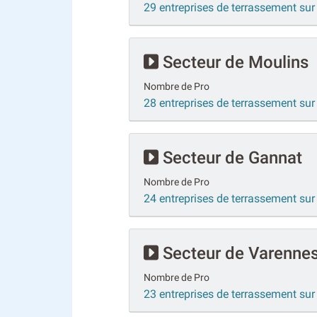
29 entreprises de terrassement su
Secteur de Moulins
Nombre de Pro
28 entreprises de terrassement su
Secteur de Gannat
Nombre de Pro
24 entreprises de terrassement su
Secteur de Varennes-
Nombre de Pro
23 entreprises de terrassement sur 