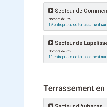
Secteur de Commen
Nombre de Pro
19 entreprises de terrassement s
Secteur de Lapaliss
Nombre de Pro
11 entreprises de terrassement sur
Terrassement en 
Secteur d'Aubenas