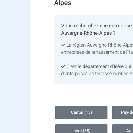
Alpes
Vous recherchez une entreprise
Auvergne-Rhône-Alpes ?
La région Auvergne-Rhône-Alpe
entreprises de terrassement de Fr
C'est le
département d'Isère
qui 
d'entreprises de terrassement en 
Cantal (15)
Puy-d
Isère (38)
Ard