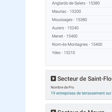
Anglards-de-Salers - 15380
Mauriac - 15200
Moussages - 15380
Auzers - 15240
Menet - 15400
Riom-ès-Montagnes - 15400
Ydes - 15210
Secteur de Saint-Flo
Nombre de Pro
19 entreprises de terrassement sur