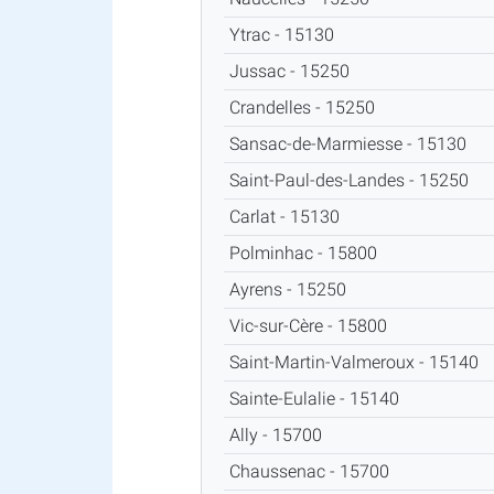
Ytrac - 15130
Jussac - 15250
Crandelles - 15250
Sansac-de-Marmiesse - 15130
Saint-Paul-des-Landes - 15250
Carlat - 15130
Polminhac - 15800
Ayrens - 15250
Vic-sur-Cère - 15800
Saint-Martin-Valmeroux - 15140
Sainte-Eulalie - 15140
Ally - 15700
Chaussenac - 15700