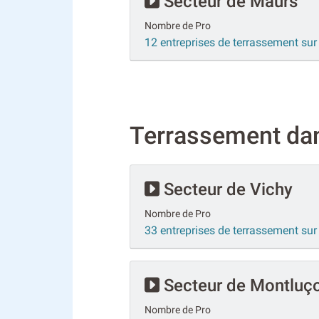
Secteur de Maurs
Nombre de Pro
12 entreprises de terrassement su
Terrassement dans
Secteur de Vichy
Nombre de Pro
33 entreprises de terrassement sur
Secteur de Montluç
Nombre de Pro