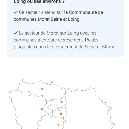
Loing ou ses environs ?
Ce secteur s’etend sur
la Communauté de
communes Moret Seine et Loing
Le secteur de Moret-sur-Loing avec les
communes alentours representent
1%
des
plaquistes dans le département de Seine-et-Marne.