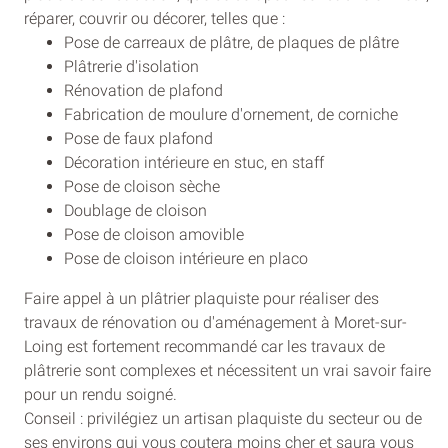
réparer, couvrir ou décorer, telles que :
Pose de carreaux de plâtre, de plaques de plâtre
Plâtrerie d'isolation
Rénovation de plafond
Fabrication de moulure d'ornement, de corniche
Pose de faux plafond
Décoration intérieure en stuc, en staff
Pose de cloison sèche
Doublage de cloison
Pose de cloison amovible
Pose de cloison intérieure en placo
Faire appel à un plâtrier plaquiste pour réaliser des
travaux de rénovation ou d'aménagement à Moret-sur-
Loing est fortement recommandé car les travaux de
plâtrerie sont complexes et nécessitent un vrai savoir faire
pour un rendu soigné.
Conseil : privilégiez un artisan plaquiste du secteur ou de
ses environs qui vous coutera moins cher et saura vous