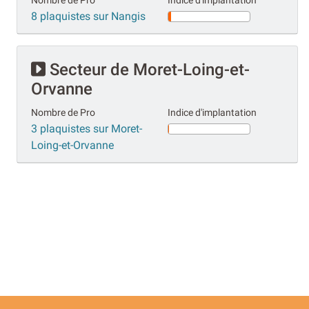
Nombre de Pro
Indice d'implantation
8 plaquistes sur Nangis
Secteur de Moret-Loing-et-
Orvanne
Nombre de Pro
Indice d'implantation
3 plaquistes sur Moret-
Loing-et-Orvanne