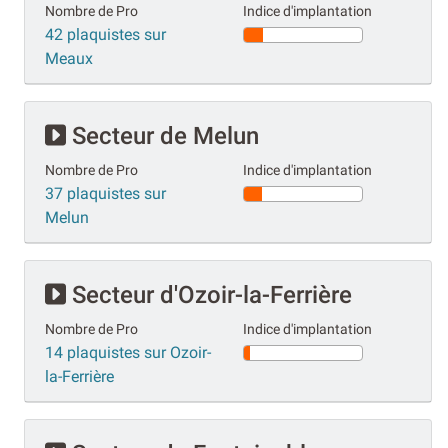
Nombre de Pro
Indice d'implantation
42 plaquistes sur
Meaux
Secteur de Melun
Nombre de Pro
Indice d'implantation
37 plaquistes sur
Melun
Secteur d'Ozoir-la-Ferrière
Nombre de Pro
Indice d'implantation
14 plaquistes sur Ozoir-
la-Ferrière