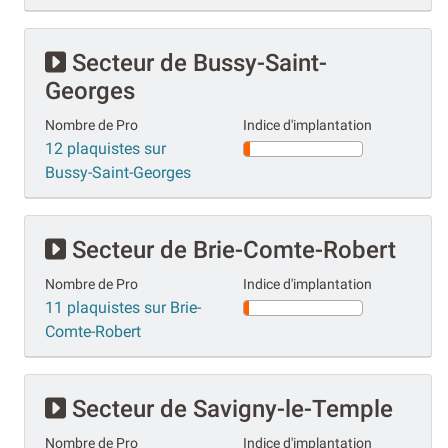
Secteur de Bussy-Saint-
Georges
Nombre de Pro
Indice d'implantation
12 plaquistes sur
Bussy-Saint-Georges
Secteur de Brie-Comte-Robert
Nombre de Pro
Indice d'implantation
11 plaquistes sur Brie-
Comte-Robert
Secteur de Savigny-le-Temple
Nombre de Pro
Indice d'implantation