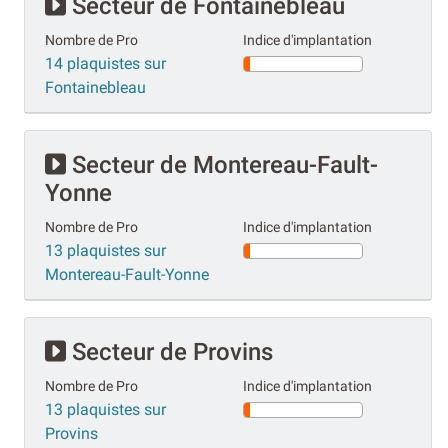
Secteur de Fontainebleau
Nombre de Pro
Indice d'implantation
14 plaquistes sur
Fontainebleau
Secteur de Montereau-Fault-
Yonne
Nombre de Pro
Indice d'implantation
13 plaquistes sur
Montereau-Fault-Yonne
Secteur de Provins
Nombre de Pro
Indice d'implantation
13 plaquistes sur
Provins