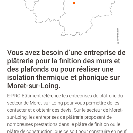
Vous avez besoin d’une entreprise de
plâtrerie pour la finition des murs et
des plafonds ou pour réaliser une
isolation thermique et phonique sur
Moret-sur-Loing.
E-PRO Bâtiment référence les entreprises de plâtrerie du
secteur de Moret-sur-Loing pour vous permettre de les
contacter et d’obtenir des devis. Sur le secteur de Moret-
sur-Loing, les entreprises de plâtrerie proposent de
nombreuses prestations dans le plâtre de finition ou le
plâtre de construction, que ce soit pour construire en neuf,