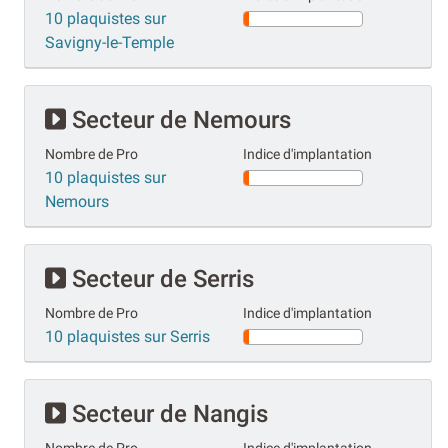
10 plaquistes sur
Savigny-le-Temple
Secteur de Nemours
Nombre de Pro
Indice d'implantation
10 plaquistes sur
Nemours
Secteur de Serris
Nombre de Pro
Indice d'implantation
10 plaquistes sur Serris
Secteur de Nangis