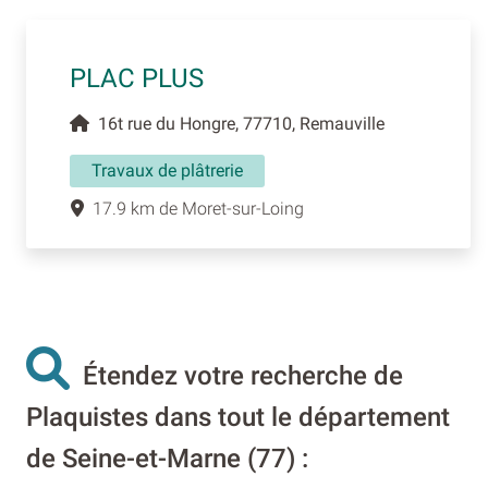
PLAC PLUS
16t rue du Hongre, 77710, Remauville
Travaux de plâtrerie
17.9 km de Moret-sur-Loing
Étendez votre recherche de
Plaquistes dans tout le département
de Seine-et-Marne (77) :