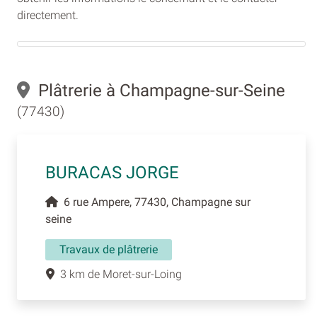
directement.
Plâtrerie à Champagne-sur-Seine
(77430)
BURACAS JORGE
6 rue Ampere, 77430, Champagne sur
seine
Travaux de plâtrerie
3 km de Moret-sur-Loing