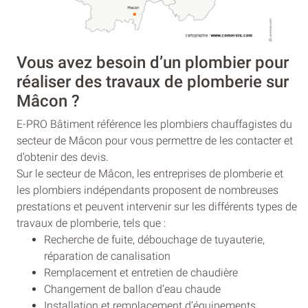
Vous avez besoin d’un plombier pour
réaliser des travaux de plomberie sur
Mâcon ?
E-PRO Bâtiment référence les plombiers chauffagistes du
secteur de Mâcon pour vous permettre de les contacter et
d’obtenir des devis.
Sur le secteur de Mâcon, les entreprises de plomberie et
les plombiers indépendants proposent de nombreuses
prestations et peuvent intervenir sur les différents types de
travaux de plomberie, tels que :
Recherche de fuite, débouchage de tuyauterie,
réparation de canalisation
Remplacement et entretien de chaudière
Changement de ballon d’eau chaude
Installation et remplacement d’équipements