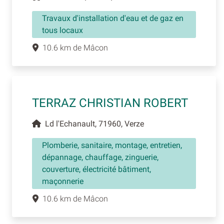
Travaux d'installation d'eau et de gaz en
tous locaux
10.6 km de Mâcon
TERRAZ CHRISTIAN ROBERT
Ld l'Echanault, 71960, Verze
Plomberie, sanitaire, montage, entretien,
dépannage, chauffage, zinguerie,
couverture, électricité bâtiment,
maçonnerie
10.6 km de Mâcon