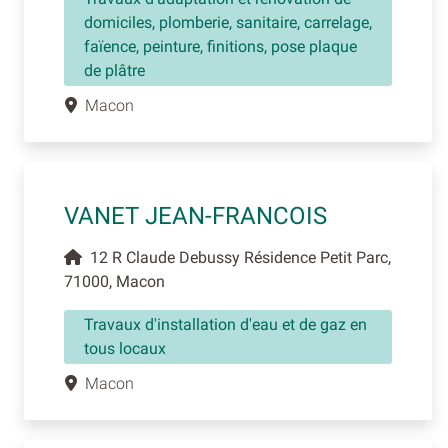
domiciles, plomberie, sanitaire, carrelage,
faïence, peinture, finitions, pose plaque
de plâtre
Macon
VANET JEAN-FRANCOIS
12 R Claude Debussy Résidence Petit Parc,
71000, Macon
Travaux d'installation d'eau et de gaz en
tous locaux
Macon