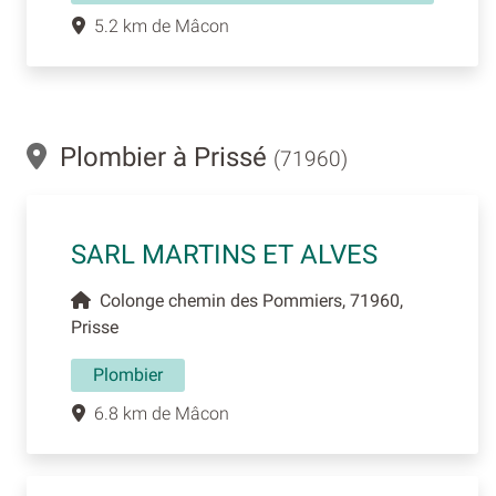
5.2 km de Mâcon
Plombier à Prissé
(71960)
SARL MARTINS ET ALVES
Colonge chemin des Pommiers, 71960,
Prisse
Plombier
6.8 km de Mâcon