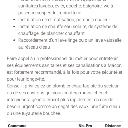
sanitaires lavabo, évier, douche, baignoire, wc à
poser ou suspendu, robinetterie
Installation de climatisation, pompe à chaleur
Installation de chauffe eau solaire, de système de
chauffage, de plancher chauffant
Raccordement d’un lave linge ou d’un lave vaisselle
au réseau d’eau
Faire appel à un professionnel du métier pour entretenir
ses équipements sanitaires et ses canalisations à Mâcon
est fortement recommandé, à la fois pour votre sécurité et
pour leur longévité.
Conseil : privilégiez un plombier chauffagiste du secteur
ou de ses environs qui vous coutera moins cher et
interviendra généralement plus rapidement en cas de
besoin urgent comme un dégât des eaux, une fuite d’eau
ou une tuyauterie bouchée.
Commune
Nb. Pro
Distance