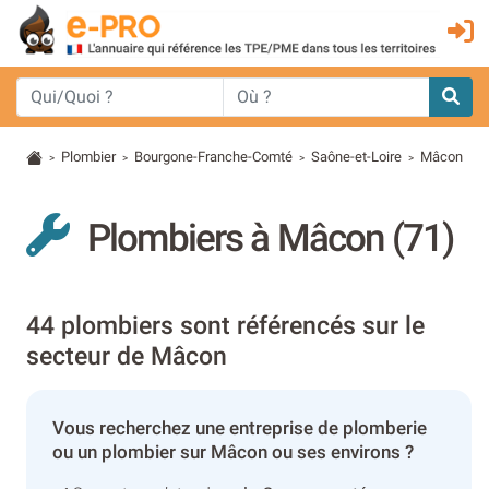
Plombier
Bourgone-Franche-Comté
Saône-et-Loire
Mâcon
>
>
>
>
Plombiers à Mâcon (71)
44 plombiers sont référencés sur le
secteur de Mâcon
Vous recherchez une entreprise de plomberie
ou un plombier sur Mâcon ou ses environs ?