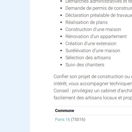
Démarches administratives et t
Demande de permis de construi
Déclaration préalable de travau
Réalisation de plans
Construction d’une maison
Rénovation d’un appartement
Création d’une extension
Surélévation d’une maison
Sélection des artisans
Suivi des chantiers
Confier son projet de construction ou
intérêt, vous accompagner techniqueme
Conseil : privilégiez un cabinet d’arch
facilement des artisans locaux et pro
Commune
Paris 16
(75016)