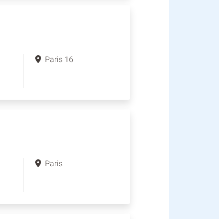
Paris 16
Paris