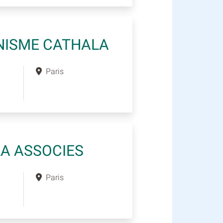
ANISME CATHALA
Paris
LA ASSOCIES
Paris