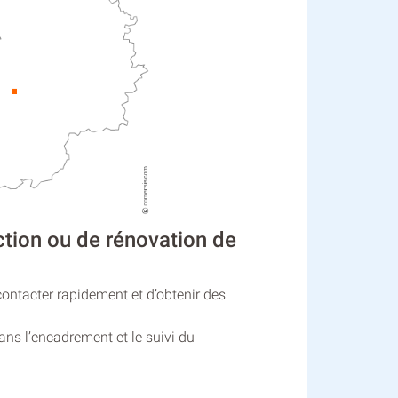
ction ou de rénovation de
contacter rapidement et d’obtenir des
ns l’encadrement et le suivi du