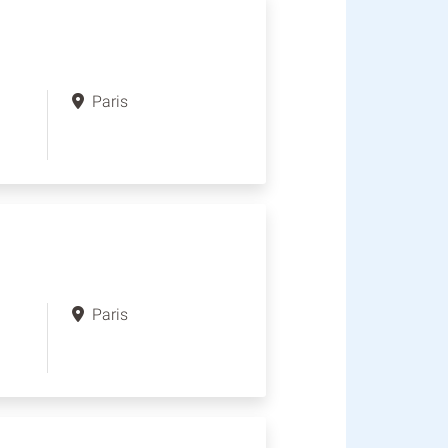
Paris
Paris