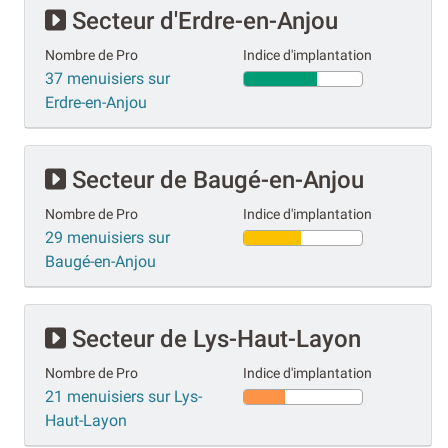
Secteur d'Erdre-en-Anjou
Nombre de Pro
Indice d'implantation
37 menuisiers sur
Erdre-en-Anjou
Secteur de Baugé-en-Anjou
Nombre de Pro
Indice d'implantation
29 menuisiers sur
Baugé-en-Anjou
Secteur de Lys-Haut-Layon
Nombre de Pro
Indice d'implantation
21 menuisiers sur Lys-
Haut-Layon