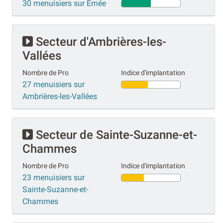
30 menuisiers sur Ernée
Secteur d'Ambrières-les-
Vallées
Nombre de Pro
Indice d'implantation
27 menuisiers sur
Ambrières-les-Vallées
Secteur de Sainte-Suzanne-et-
Chammes
Nombre de Pro
Indice d'implantation
23 menuisiers sur
Sainte-Suzanne-et-
Chammes