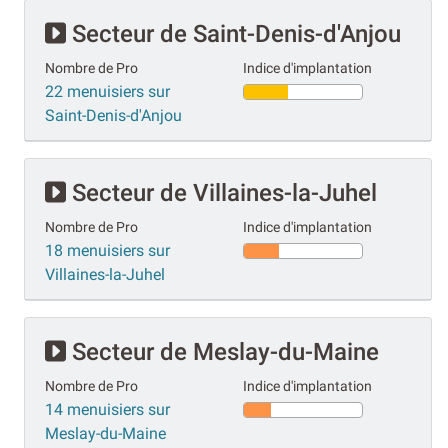
Secteur de Saint-Denis-d'Anjou
Nombre de Pro
Indice d'implantation
22 menuisiers sur
Saint-Denis-d'Anjou
Secteur de Villaines-la-Juhel
Nombre de Pro
Indice d'implantation
18 menuisiers sur
Villaines-la-Juhel
Secteur de Meslay-du-Maine
Nombre de Pro
Indice d'implantation
14 menuisiers sur
Meslay-du-Maine