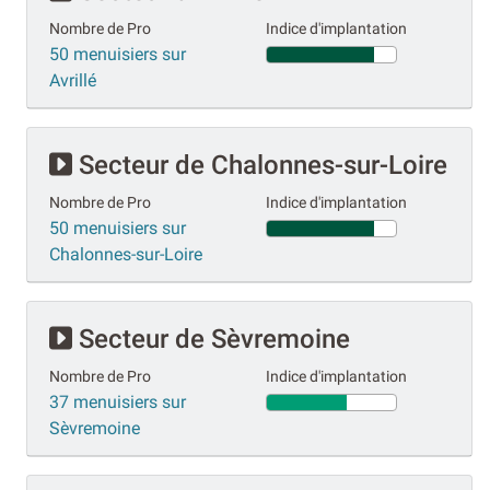
Nombre de Pro
Indice d'implantation
50 menuisiers sur
Avrillé
Secteur de Chalonnes-sur-Loire
Nombre de Pro
Indice d'implantation
50 menuisiers sur
Chalonnes-sur-Loire
Secteur de Sèvremoine
Nombre de Pro
Indice d'implantation
37 menuisiers sur
Sèvremoine