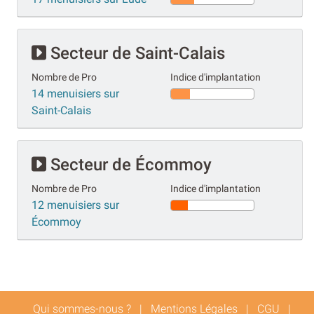
Secteur de Saint-Calais
Nombre de Pro
Indice d'implantation
14 menuisiers sur
Saint-Calais
Secteur de Écommoy
Nombre de Pro
Indice d'implantation
12 menuisiers sur
Écommoy
Qui sommes-nous ?
|
Mentions Légales
|
CGU
|