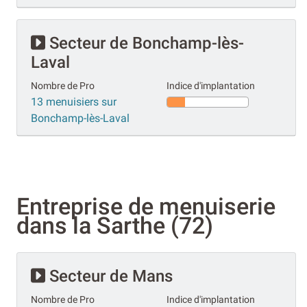
Secteur de Bonchamp-lès-
Laval
Nombre de Pro
Indice d'implantation
13 menuisiers sur
Bonchamp-lès-Laval
Entreprise de menuiserie
dans la Sarthe (72)
Secteur de Mans
Nombre de Pro
Indice d'implantation