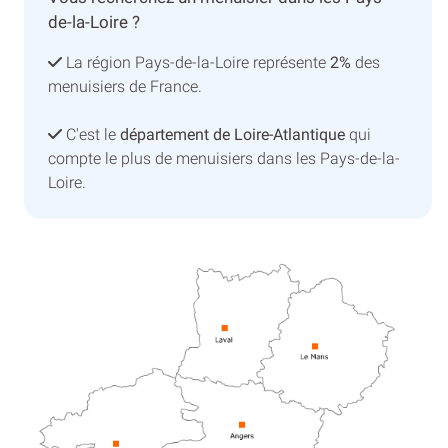
de-la-Loire ?
La région Pays-de-la-Loire représente
2%
des
menuisiers de France.
C'est le
département de Loire-Atlantique
qui
compte le plus de menuisiers dans les Pays-de-la-
Loire.