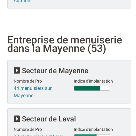
Authion
Entreprise de menuiserie
dans la Mayenne (53)
Secteur de Mayenne
Nombre de Pro
Indice d'implantation
44 menuisiers sur
Mayenne
Secteur de Laval
Nombre de Pro
Indice d'implantation