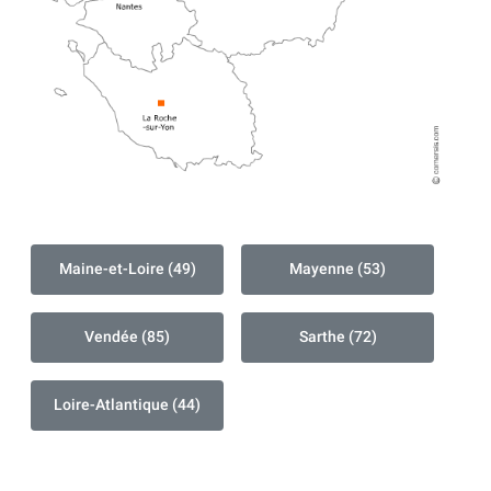
Maine-et-Loire (49)
Mayenne (53)
Vendée (85)
Sarthe (72)
Loire-Atlantique (44)