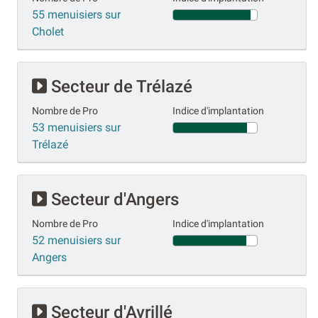
55 menuisiers sur
Cholet
Secteur de Trélazé
Nombre de Pro
Indice d'implantation
53 menuisiers sur
Trélazé
Secteur d'Angers
Nombre de Pro
Indice d'implantation
52 menuisiers sur
Angers
Secteur d'Avrillé