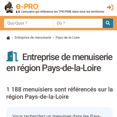
Entreprise de menuiserie
Pays-de-la-Loire
>
>
Entreprise de menuiserie
en région Pays-de-la-Loire
1 188 menuisiers sont référencés sur la
région Pays-de-la-Loire
Vous recherchez un menuisier dans les Pays-