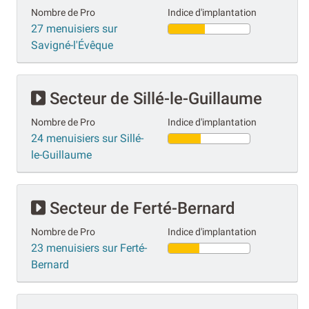
Nombre de Pro
Indice d'implantation
27 menuisiers sur
Savigné-l'Évêque
Secteur de Sillé-le-Guillaume
Nombre de Pro
Indice d'implantation
24 menuisiers sur Sillé-
le-Guillaume
Secteur de Ferté-Bernard
Nombre de Pro
Indice d'implantation
23 menuisiers sur Ferté-
Bernard