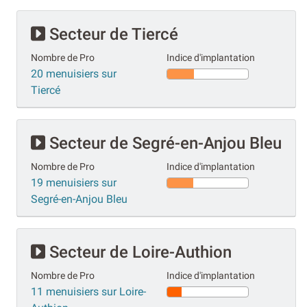
Secteur de Tiercé
Nombre de Pro
Indice d'implantation
20 menuisiers sur
Tiercé
Secteur de Segré-en-Anjou Bleu
Nombre de Pro
Indice d'implantation
19 menuisiers sur
Segré-en-Anjou Bleu
Secteur de Loire-Authion
Nombre de Pro
Indice d'implantation
11 menuisiers sur Loire-