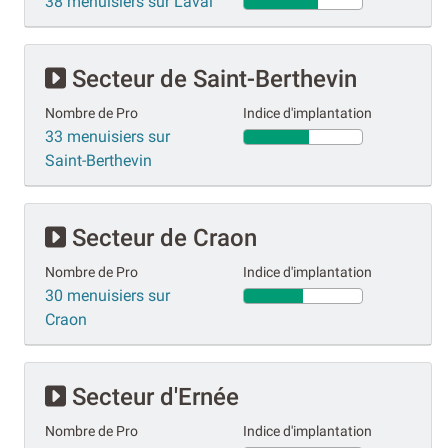
38 menuisiers sur Laval
Secteur de Saint-Berthevin
Nombre de Pro
Indice d'implantation
33 menuisiers sur
Saint-Berthevin
Secteur de Craon
Nombre de Pro
Indice d'implantation
30 menuisiers sur
Craon
Secteur d'Ernée
Nombre de Pro
Indice d'implantation