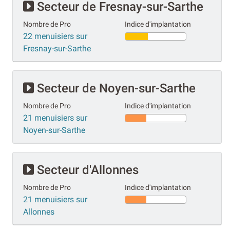
Secteur de Fresnay-sur-Sarthe
Nombre de Pro
Indice d'implantation
22 menuisiers sur
Fresnay-sur-Sarthe
Secteur de Noyen-sur-Sarthe
Nombre de Pro
Indice d'implantation
21 menuisiers sur
Noyen-sur-Sarthe
Secteur d'Allonnes
Nombre de Pro
Indice d'implantation
21 menuisiers sur
Allonnes