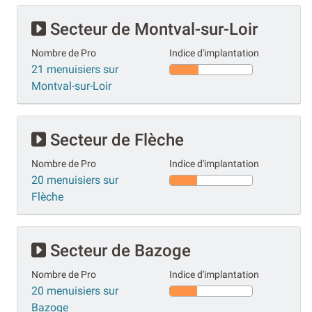
Secteur de Montval-sur-Loir
Nombre de Pro
Indice d'implantation
21 menuisiers sur
Montval-sur-Loir
Secteur de Flèche
Nombre de Pro
Indice d'implantation
20 menuisiers sur
Flèche
Secteur de Bazoge
Nombre de Pro
Indice d'implantation
20 menuisiers sur
Bazoge