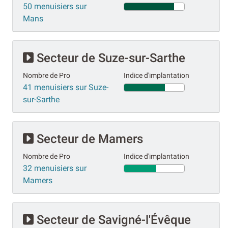
50 menuisiers sur
Mans
Secteur de Suze-sur-Sarthe
Nombre de Pro
Indice d'implantation
41 menuisiers sur Suze-
sur-Sarthe
Secteur de Mamers
Nombre de Pro
Indice d'implantation
32 menuisiers sur
Mamers
Secteur de Savigné-l'Évêque