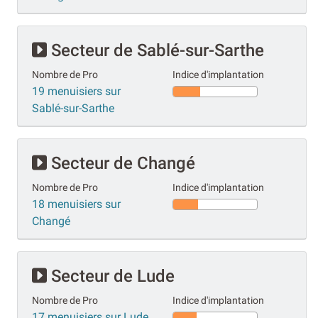
Secteur de Sablé-sur-Sarthe
Nombre de Pro
Indice d'implantation
19 menuisiers sur
Sablé-sur-Sarthe
Secteur de Changé
Nombre de Pro
Indice d'implantation
18 menuisiers sur
Changé
Secteur de Lude
Nombre de Pro
Indice d'implantation
17 menuisiers sur Lude