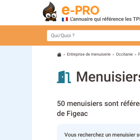
Entreprise de menuiserie
Occitanie
>
>
>
Menuisier
50 menuisiers sont référe
de Figeac
Vous recherchez un menuisier s