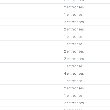
2 entreprises
1 entreprise
2 entreprises
2 entreprises
1 entreprise
1 entreprise
2 entreprises
2 entreprises
1 entreprise
4 entreprises
1 entreprise
2 entreprises
1 entreprise
2 entreprises