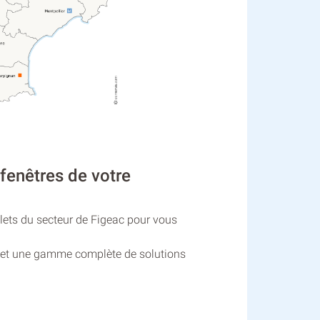
fenêtres de votre
olets du secteur de Figeac pour vous
ns et une gamme complète de solutions