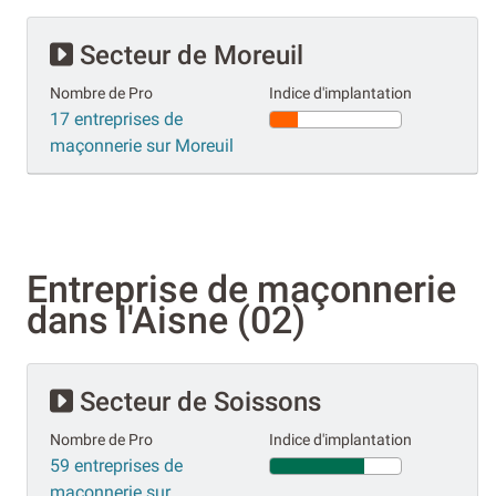
Secteur de Moreuil
Nombre de Pro
Indice d'implantation
17 entreprises de
maçonnerie sur Moreuil
Entreprise de maçonnerie
dans l'Aisne (02)
Secteur de Soissons
Nombre de Pro
Indice d'implantation
59 entreprises de
maçonnerie sur