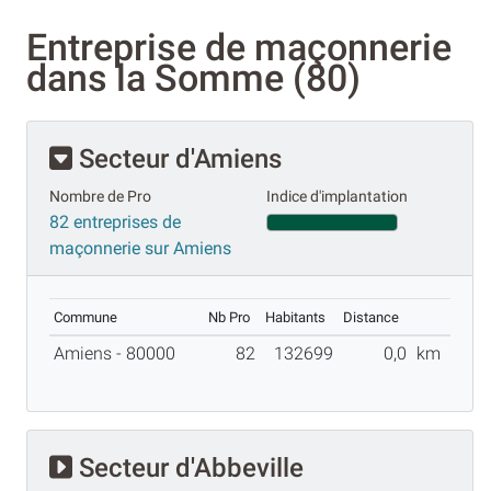
Entreprise de maçonnerie
dans la Somme (80)
Secteur d'Amiens
Nombre de Pro
Indice d'implantation
82 entreprises de
maçonnerie sur Amiens
Commune
Nb Pro
Habitants
Distance
Amiens - 80000
82
132699
0,0
km
Secteur d'Abbeville