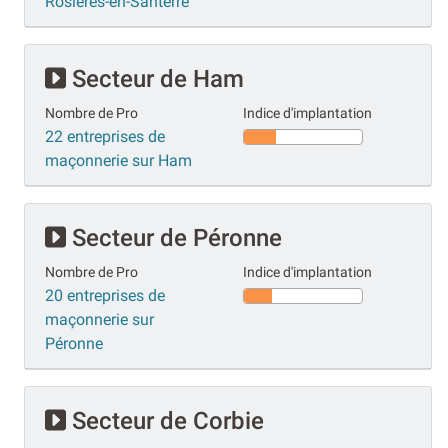
Rosières-en-Santerre
Secteur de Ham
Nombre de Pro
Indice d'implantation
22 entreprises de
maçonnerie sur Ham
Secteur de Péronne
Nombre de Pro
Indice d'implantation
20 entreprises de
maçonnerie sur
Péronne
Secteur de Corbie