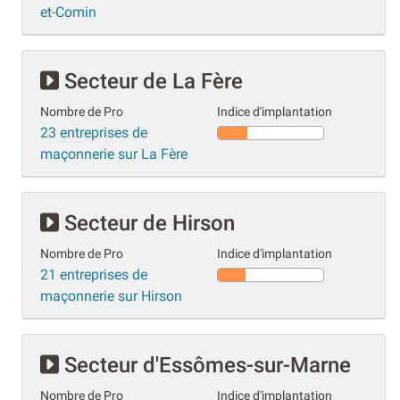
et-Comin
Secteur de La Fère
Nombre de Pro
Indice d'implantation
23 entreprises de
maçonnerie sur La Fère
Secteur de Hirson
Nombre de Pro
Indice d'implantation
21 entreprises de
maçonnerie sur Hirson
Secteur d'Essômes-sur-Marne
Nombre de Pro
Indice d'implantation