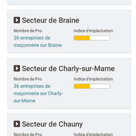
Secteur de Braine
Nombre de Pro
Indice d'implantation
36 entreprises de
maçonnerie sur Braine
Secteur de Charly-sur-Marne
Nombre de Pro
Indice d'implantation
36 entreprises de
maçonnerie sur Charly-
sur-Marne
Secteur de Chauny
Nombre de Pro
Indice d'implantation