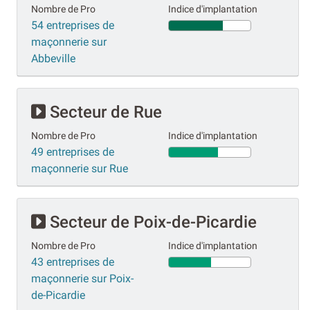
Nombre de Pro
Indice d'implantation
54 entreprises de
maçonnerie sur
Abbeville
Secteur de Rue
Nombre de Pro
Indice d'implantation
49 entreprises de
maçonnerie sur Rue
Secteur de Poix-de-Picardie
Nombre de Pro
Indice d'implantation
43 entreprises de
maçonnerie sur Poix-
de-Picardie