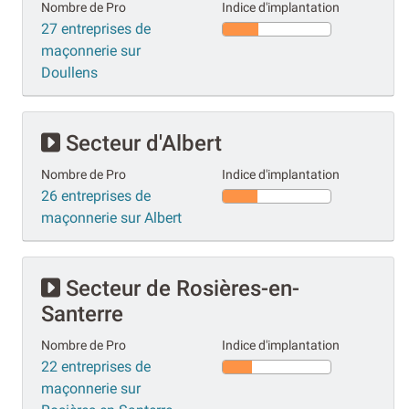
Nombre de Pro
Indice d'implantation
27 entreprises de
maçonnerie sur
Doullens
Secteur d'Albert
Nombre de Pro
Indice d'implantation
26 entreprises de
maçonnerie sur Albert
Secteur de Rosières-en-
Santerre
Nombre de Pro
Indice d'implantation
22 entreprises de
maçonnerie sur