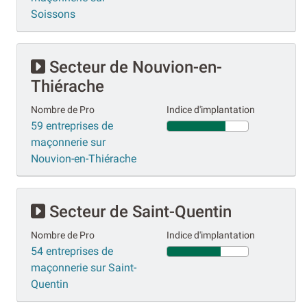
Soissons
Secteur de Nouvion-en-
Thiérache
Nombre de Pro
Indice d'implantation
59 entreprises de
maçonnerie sur
Nouvion-en-Thiérache
Secteur de Saint-Quentin
Nombre de Pro
Indice d'implantation
54 entreprises de
maçonnerie sur Saint-
Quentin