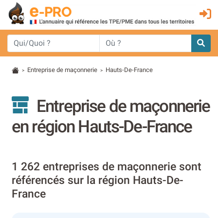
Entreprise de maçonnerie
Hauts-De-France
>
>
Entreprise de maçonnerie
en région Hauts-De-France
1 262 entreprises de maçonnerie sont
référencés sur la région Hauts-De-
France