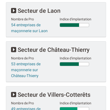
Secteur de Laon
Nombre de Pro
Indice d'implantation
54 entreprises de
maçonnerie sur Laon
Secteur de Château-Thierry
Nombre de Pro
Indice d'implantation
53 entreprises de
maçonnerie sur
Château-Thierry
Secteur de Villers-Cotterêts
Nombre de Pro
Indice d'implantation
49 entreprises de