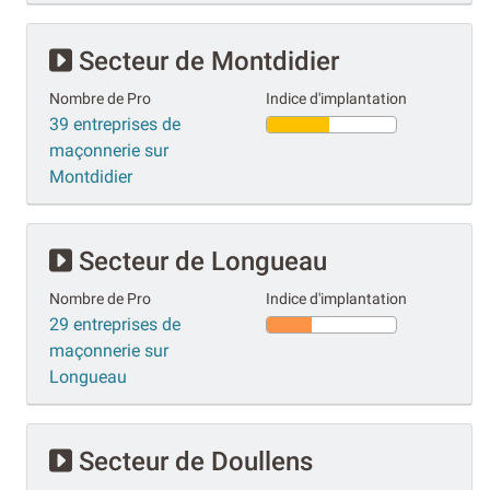
Secteur de Montdidier
Nombre de Pro
Indice d'implantation
39 entreprises de
maçonnerie sur
Montdidier
Secteur de Longueau
Nombre de Pro
Indice d'implantation
29 entreprises de
maçonnerie sur
Longueau
Secteur de Doullens