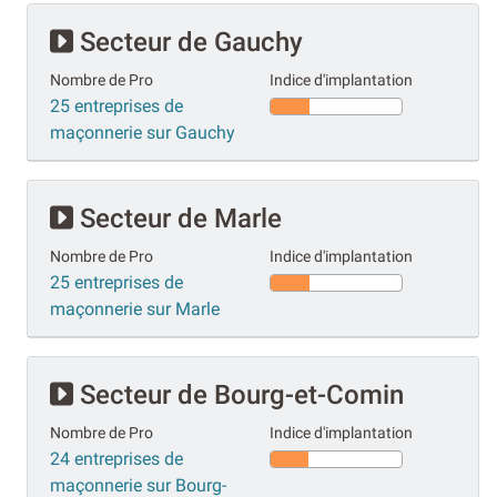
Secteur de Gauchy
Nombre de Pro
Indice d'implantation
25 entreprises de
maçonnerie sur Gauchy
Secteur de Marle
Nombre de Pro
Indice d'implantation
25 entreprises de
maçonnerie sur Marle
Secteur de Bourg-et-Comin
Nombre de Pro
Indice d'implantation
24 entreprises de
maçonnerie sur Bourg-