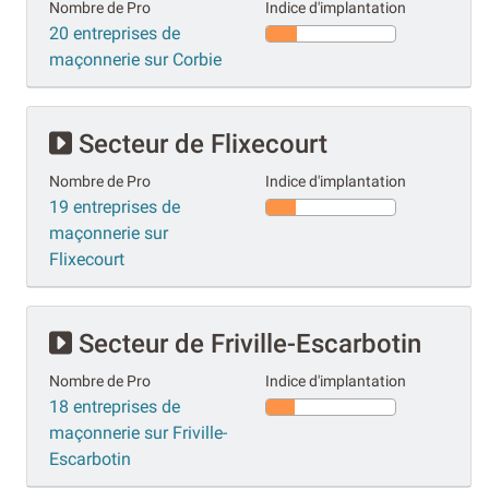
Nombre de Pro
Indice d'implantation
20 entreprises de
maçonnerie sur Corbie
Secteur de Flixecourt
Nombre de Pro
Indice d'implantation
19 entreprises de
maçonnerie sur
Flixecourt
Secteur de Friville-Escarbotin
Nombre de Pro
Indice d'implantation
18 entreprises de
maçonnerie sur Friville-
Escarbotin