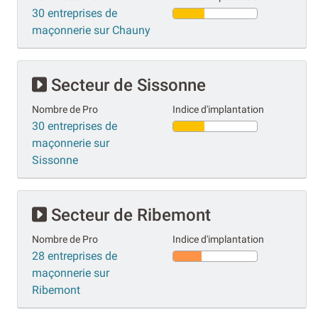
30 entreprises de
maçonnerie sur Chauny
Secteur de Sissonne
Nombre de Pro
Indice d'implantation
30 entreprises de
maçonnerie sur
Sissonne
Secteur de Ribemont
Nombre de Pro
Indice d'implantation
28 entreprises de
maçonnerie sur
Ribemont