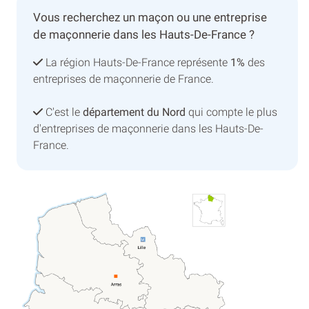
Vous recherchez un maçon ou une entreprise
de maçonnerie dans les Hauts-De-France ?
La région Hauts-De-France représente
1%
des
entreprises de maçonnerie de France.
C'est le
département du Nord
qui compte le plus
d'entreprises de maçonnerie dans les Hauts-De-
France.