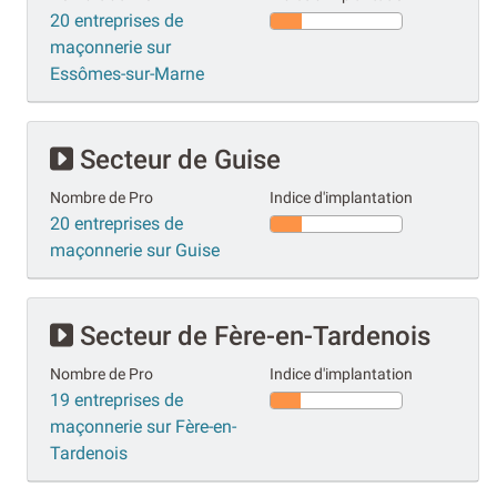
20 entreprises de
maçonnerie sur
Essômes-sur-Marne
Secteur de Guise
Nombre de Pro
Indice d'implantation
20 entreprises de
maçonnerie sur Guise
Secteur de Fère-en-Tardenois
Nombre de Pro
Indice d'implantation
19 entreprises de
maçonnerie sur Fère-en-
Tardenois