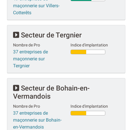
maçonnerie sur Villers-
Cotterêts
Secteur de Tergnier
Nombre de Pro
Indice d'implantation
37 entreprises de
maçonnerie sur
Tergnier
Secteur de Bohain-en-
Vermandois
Nombre de Pro
Indice d'implantation
37 entreprises de
maçonnerie sur Bohain-
en-Vermandois