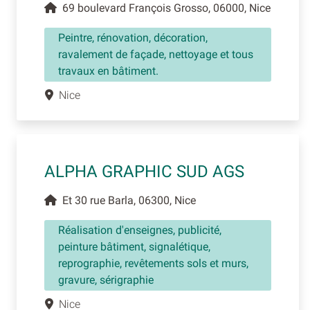
69 boulevard François Grosso, 06000, Nice
Peintre, rénovation, décoration,
ravalement de façade, nettoyage et tous
travaux en bâtiment.
Nice
ALPHA GRAPHIC SUD AGS
Et 30 rue Barla, 06300, Nice
Réalisation d'enseignes, publicité,
peinture bâtiment, signalétique,
reprographie, revêtements sols et murs,
gravure, sérigraphie
Nice