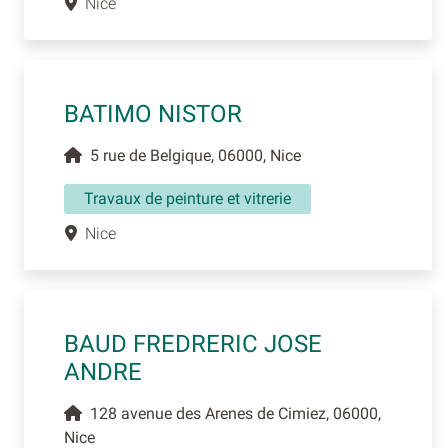
Nice
BATIMO NISTOR
5 rue de Belgique, 06000, Nice
Travaux de peinture et vitrerie
Nice
BAUD FREDRERIC JOSE
ANDRE
128 avenue des Arenes de Cimiez, 06000,
Nice