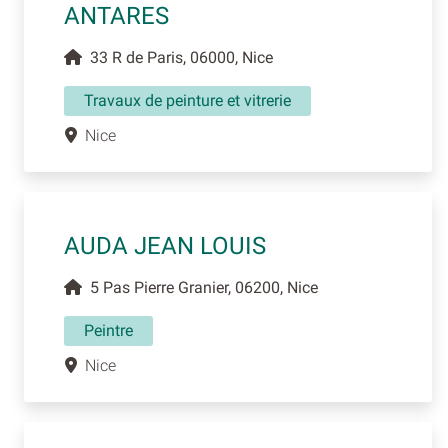
ANTARES
33 R de Paris, 06000, Nice
Travaux de peinture et vitrerie
Nice
AUDA JEAN LOUIS
5 Pas Pierre Granier, 06200, Nice
Peintre
Nice