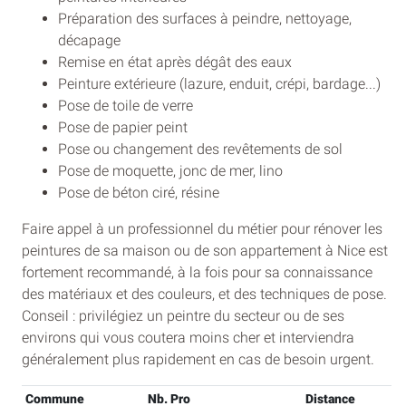
Préparation des surfaces à peindre, nettoyage,
décapage
Remise en état après dégât des eaux
Peinture extérieure (lazure, enduit, crépi, bardage...)
Pose de toile de verre
Pose de papier peint
Pose ou changement des revêtements de sol
Pose de moquette, jonc de mer, lino
Pose de béton ciré, résine
Faire appel à un professionnel du métier pour rénover les
peintures de sa maison ou de son appartement à Nice est
fortement recommandé, à la fois pour sa connaissance
des matériaux et des couleurs, et des techniques de pose.
Conseil : privilégiez un peintre du secteur ou de ses
environs qui vous coutera moins cher et interviendra
généralement plus rapidement en cas de besoin urgent.
Commune
Nb. Pro
Distance