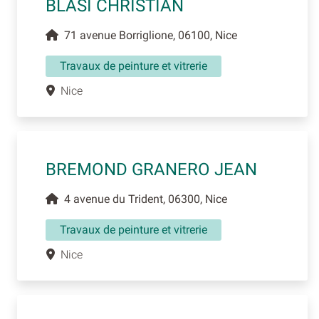
BLASI CHRISTIAN
71 avenue Borriglione, 06100, Nice
Travaux de peinture et vitrerie
Nice
BREMOND GRANERO JEAN
4 avenue du Trident, 06300, Nice
Travaux de peinture et vitrerie
Nice