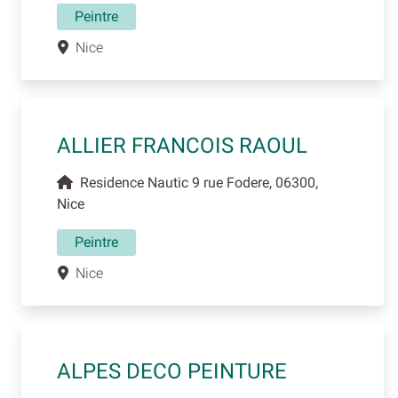
Peintre
Nice
ALLIER FRANCOIS RAOUL
Residence Nautic 9 rue Fodere, 06300,
Nice
Peintre
Nice
ALPES DECO PEINTURE