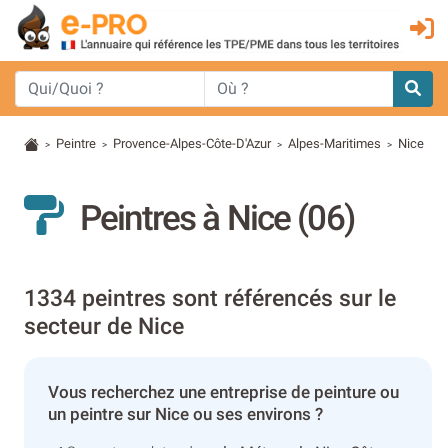
Peintre
Provence-Alpes-Côte-D'Azur
Alpes-Maritimes
Nice
>
>
>
>
Peintres à Nice (06)
1334 peintres sont référencés sur le
secteur de Nice
Vous recherchez une entreprise de peinture ou
un peintre sur Nice ou ses environs ?