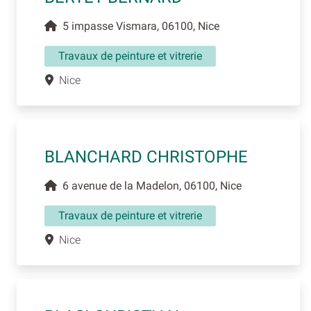
5 impasse Vismara, 06100, Nice
Travaux de peinture et vitrerie
Nice
BLANCHARD CHRISTOPHE
6 avenue de la Madelon, 06100, Nice
Travaux de peinture et vitrerie
Nice