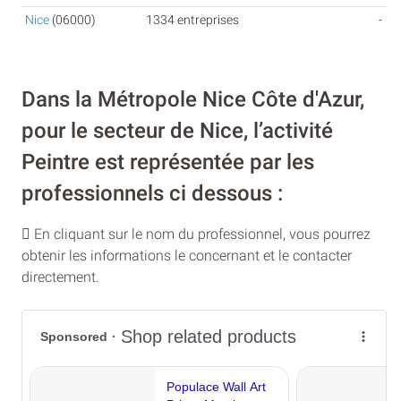
Nice
(06000)
1334 entreprises
-
Dans la Métropole Nice Côte d'Azur,
pour le secteur de Nice, l’activité
Peintre est représentée par les
professionnels ci dessous :
En cliquant sur le nom du professionnel, vous pourrez
obtenir les informations le concernant et le contacter
directement.