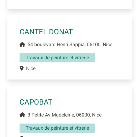
CANTEL DONAT
54 boulevard Henri Sappia, 06100, Nice
Travaux de peinture et vitrerie
Nice
CAPOBAT
3 Petite Av Madeleine, 06000, Nice
Travaux de peinture et vitrerie