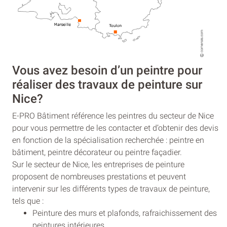
Vous avez besoin d’un peintre pour
réaliser des travaux de peinture sur
Nice?
E-PRO Bâtiment référence les peintres du secteur de Nice
pour vous permettre de les contacter et d’obtenir des devis
en fonction de la spécialisation recherchée : peintre en
bâtiment, peintre décorateur ou peintre façadier.
Sur le secteur de Nice, les entreprises de peinture
proposent de nombreuses prestations et peuvent
intervenir sur les différents types de travaux de peinture,
tels que :
Peinture des murs et plafonds, rafraichissement des
peintures intérieures