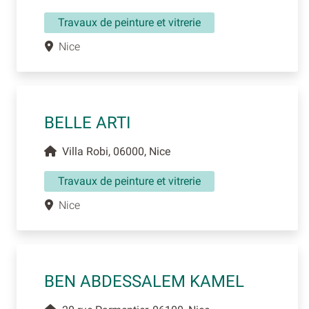
Travaux de peinture et vitrerie
Nice
BELLE ARTI
Villa Robi, 06000, Nice
Travaux de peinture et vitrerie
Nice
BEN ABDESSALEM KAMEL