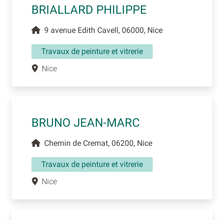
BRIALLARD PHILIPPE
9 avenue Edith Cavell, 06000, Nice
Travaux de peinture et vitrerie
Nice
BRUNO JEAN-MARC
Chemin de Cremat, 06200, Nice
Travaux de peinture et vitrerie
Nice