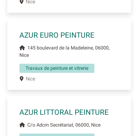
Nice
AZUR EURO PEINTURE
145 boulevard de la Madeleine, 06000,
Nice
Travaux de peinture et vitrerie
Nice
AZUR LITTORAL PEINTURE
C/o Adcm Secrétariat, 06000, Nice