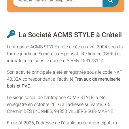
La Societé ACMS STYLE à Créteil
L’entreprise ACMS STYLE a été créée en avril 2004 sous la
forme juridique Société à responsabilité limitée (SARL) et
immatriculée sous le numéro SIREN 453173114.
Son activité principale a été enregistrée sous le code NAF
43.32A correspondant à l’activité
Travaux de menuiserie
bois et PVC
.
Le siège social de l’entreprise ACMS STYLE, a été
enregistré en octobre 2016 à l’adresse suivante : 65
Chemin DES LYONNES, 94350 VILLIERS-SUR-MARNE
En août 2026, l’adresse de l’établissement principal n’a