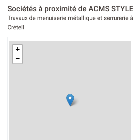
Sociétés à proximité de ACMS STYLE
Travaux de menuiserie métallique et serrurerie à
Créteil
+
−