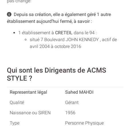
pas changé.
Depuis sa création, elle a également géré 1 autre
établissement aujourd’hui fermé, à savoir :
1 établissement à
CRETEIL
dans le 94 :
situé 7 Boulevard JOHN KENNEDY , actif de
avril 2004 à octobre 2016
Qui sont les Dirigeants de ACMS
STYLE ?
Sahed MAHDI
Gérant
1956
Personne Physique