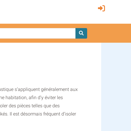
coustique s’appliquent généralement aux
 habitation, afin d’y éviter les
oler des pièces telles que des
kés. Il est désormais fréquent d’isoler