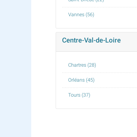
Vannes (56)
Centre-Val-de-Loire
Chartres (28)
Orléans (45)
Tours (37)