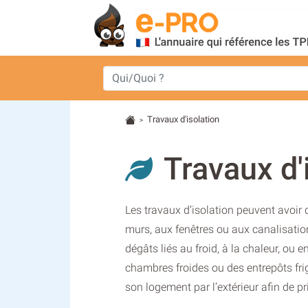
Travaux d'isolation
>
Travaux d'
Les travaux d’isolation peuvent avoir 
murs, aux fenêtres ou aux canalisation
dégâts liés au froid, à la chaleur, ou 
chambres froides ou des entrepôts frigo
son logement par l’extérieur afin de pr