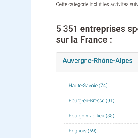
Cette categorie inclut les activités sui
5 351 entreprises sp
sur la France :
Auvergne-Rhône-Alpes
Haute-Savoie (74)
Bourg-en-Bresse (01)
Bourgoin-Jallieu (38)
Brignais (69)