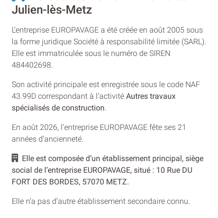
Julien-lès-Metz
L’entreprise EUROPAVAGE a été créée en août 2005 sous
la forme juridique Société à responsabilité limitée (SARL).
Elle est immatriculée sous le numéro de SIREN
484402698.
Son activité principale est enregistrée sous le code NAF
43.99D correspondant à l’activité
Autres travaux
spécialisés de construction
.
En août 2026, l'entreprise EUROPAVAGE fête ses 21
années d’ancienneté.
Elle est composée d’un établissement principal, siège
social de l’entreprise EUROPAVAGE, situé : 10 Rue DU
FORT DES BORDES, 57070 METZ.
Elle n’a pas d’autre établissement secondaire connu.