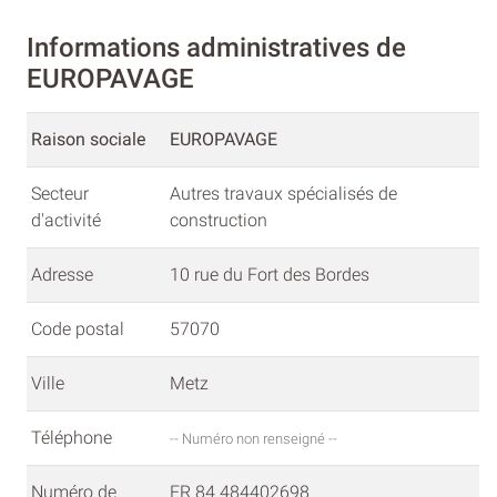
Informations administratives de
EUROPAVAGE
Raison sociale
EUROPAVAGE
Secteur
Autres travaux spécialisés de
d'activité
construction
Adresse
10 rue du Fort des Bordes
Code postal
57070
Ville
Metz
Téléphone
-- Numéro non renseigné --
Numéro de
FR 84 484402698