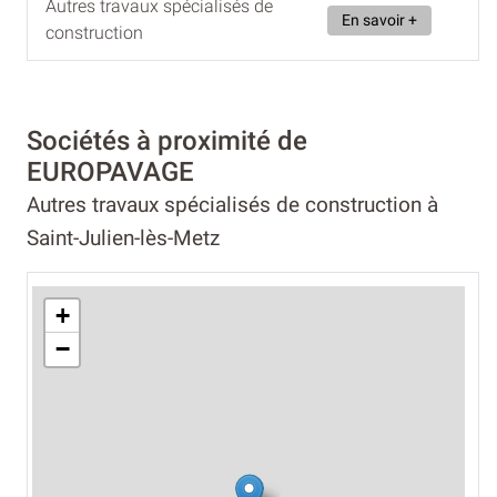
Autres travaux spécialisés de
En savoir +
construction
Sociétés à proximité de
EUROPAVAGE
Autres travaux spécialisés de construction à
Saint-Julien-lès-Metz
+
−