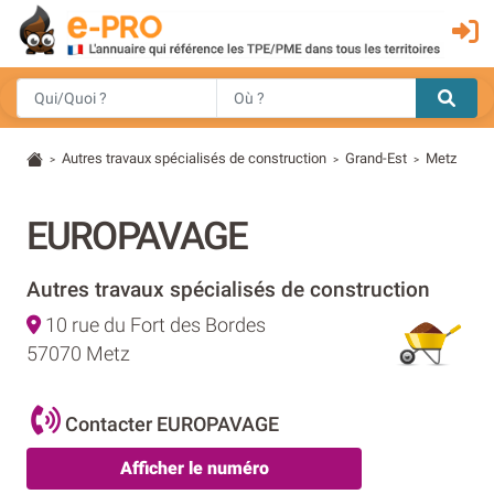
Autres travaux spécialisés de construction
Grand-Est
Metz
>
>
>
EUROPAVAGE
Autres travaux spécialisés de construction
10 rue du Fort des Bordes
57070 Metz
Contacter EUROPAVAGE
Afficher le numéro