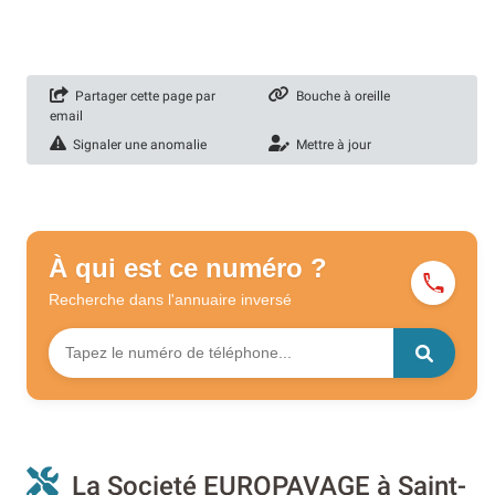
Partager cette page par
Bouche à oreille
email
Signaler une anomalie
Mettre à jour
À qui est ce numéro ?
Recherche dans l'annuaire
inversé
La Societé EUROPAVAGE à Saint-