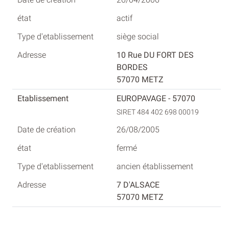
actif
siège social
10 Rue DU FORT DES
BORDES
57070 METZ
EUROPAVAGE - 57070
SIRET 484 402 698 00019
26/08/2005
fermé
ancien établissement
7 D'ALSACE
57070 METZ