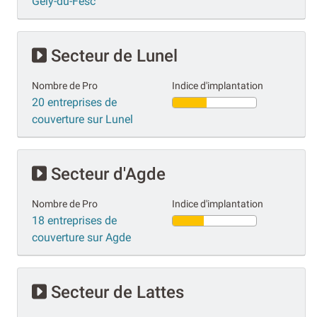
Gély-du-Fesc
Secteur de Lunel
Nombre de Pro
Indice d'implantation
20 entreprises de
couverture sur Lunel
Secteur d'Agde
Nombre de Pro
Indice d'implantation
18 entreprises de
couverture sur Agde
Secteur de Lattes