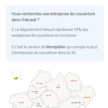
Vous recherchez une entreprise de couverture
dans l'Hérault ?
Le département Hérault représente
11%
des
entreprises de couverture en Occitanie.
C'est le secteur de
Montpellier
qui compte le plus
d'entreprises de couverture dans le 34.