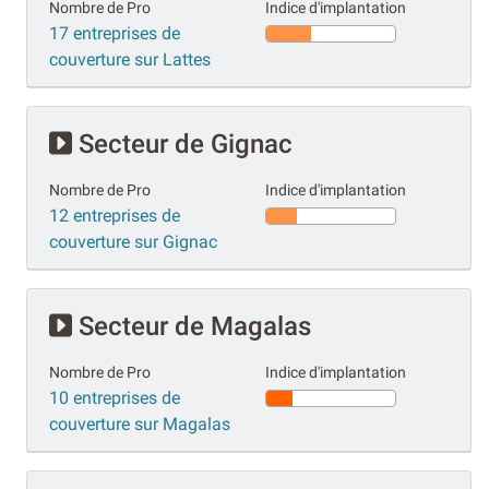
Nombre de Pro
Indice d'implantation
17 entreprises de
couverture sur Lattes
Secteur de Gignac
Nombre de Pro
Indice d'implantation
12 entreprises de
couverture sur Gignac
Secteur de Magalas
Nombre de Pro
Indice d'implantation
10 entreprises de
couverture sur Magalas