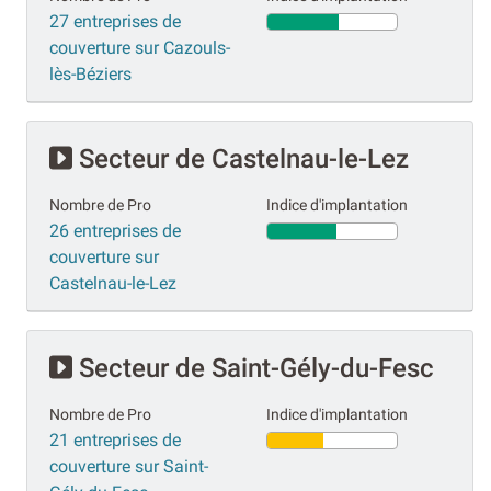
27 entreprises de
couverture sur Cazouls-
lès-Béziers
Secteur de Castelnau-le-Lez
Nombre de Pro
Indice d'implantation
26 entreprises de
couverture sur
Castelnau-le-Lez
Secteur de Saint-Gély-du-Fesc
Nombre de Pro
Indice d'implantation
21 entreprises de
couverture sur Saint-