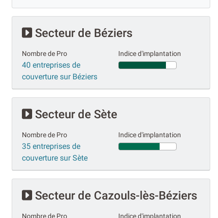
Secteur de Béziers
Nombre de Pro
Indice d'implantation
40 entreprises de
couverture sur Béziers
Secteur de Sète
Nombre de Pro
Indice d'implantation
35 entreprises de
couverture sur Sète
Secteur de Cazouls-lès-Béziers
Nombre de Pro
Indice d'implantation