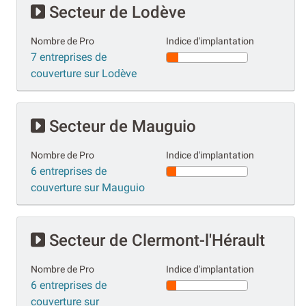
Secteur de Lodève
Nombre de Pro
Indice d'implantation
7 entreprises de
couverture sur Lodève
Secteur de Mauguio
Nombre de Pro
Indice d'implantation
6 entreprises de
couverture sur Mauguio
Secteur de Clermont-l'Hérault
Nombre de Pro
Indice d'implantation
6 entreprises de
couverture sur