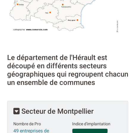
Le département de l'Hérault est
découpé en différents secteurs
géographiques qui regroupent chacun
un ensemble de communes
Secteur de Montpellier
Nombre de Pro
Indice d'implantation
49 entreprises de