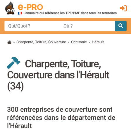
Charpente, Toiture, Couverture
Occitanie
Hérault
>
>
>
Charpente, Toiture,
Couverture dans l'Hérault
(34)
300 entreprises de couverture sont
référencées dans le département de
l'Hérault