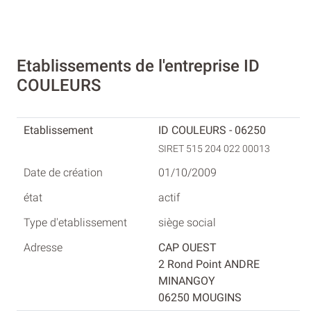
Etablissements de l'entreprise ID
COULEURS
ID COULEURS - 06250
SIRET 515 204 022 00013
01/10/2009
actif
siège social
CAP OUEST
2 Rond Point ANDRE
MINANGOY
06250 MOUGINS