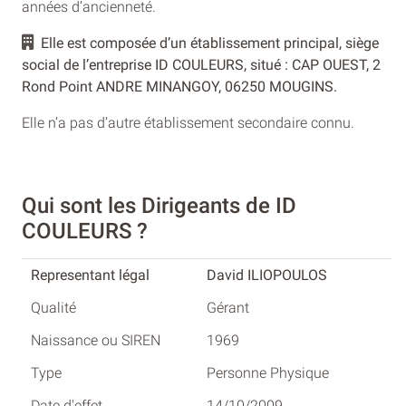
années d’ancienneté.
Elle est composée d’un établissement principal, siège
social de l’entreprise ID COULEURS, situé : CAP OUEST, 2
Rond Point ANDRE MINANGOY, 06250 MOUGINS.
Elle n’a pas d’autre établissement secondaire connu.
Qui sont les Dirigeants de ID
COULEURS ?
David ILIOPOULOS
Gérant
1969
Personne Physique
14/10/2009