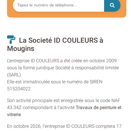
La Societé ID COULEURS à
Mougins
L’entreprise ID COULEURS a été créée en octobre 2009
sous la forme juridique Société à responsabilité limitée
(SARL).
Elle est immatriculée sous le numéro de SIREN
515204022.
Son activité principale est enregistrée sous le code NAF
43.34Z correspondant à l’activité
Travaux de peinture et
vitrerie
.
En octobre 2026, l'entreprise ID COULEURS comptera 17