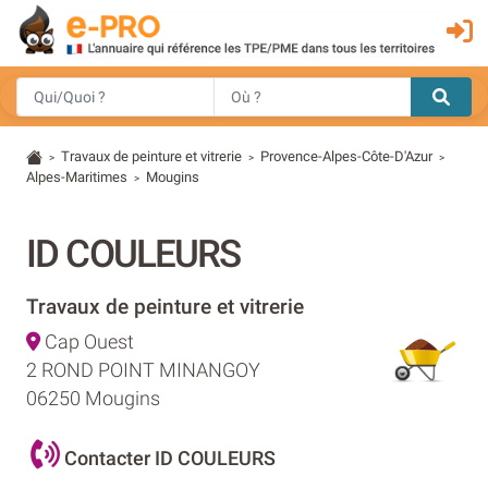
Travaux de peinture et vitrerie
Provence-Alpes-Côte-D'Azur
>
>
>
Alpes-Maritimes
Mougins
>
ID COULEURS
Travaux de peinture et vitrerie
Cap Ouest
2 ROND POINT MINANGOY
06250 Mougins
Contacter ID COULEURS